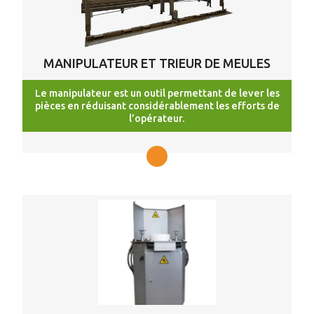
MANIPULATEUR ET TRIEUR DE MEULES
Le manipulateur est un outil permettant de lever les
pièces en réduisant considérablement les efforts de
l’opérateur.