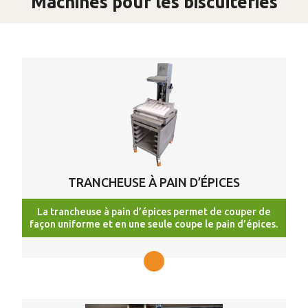
Machines pour les biscuiteries
TRANCHEUSE À PAIN D’ÉPICES
La trancheuse à pain d’épices permet de couper de
façon uniforme et en une seule coupe le pain d’épices.