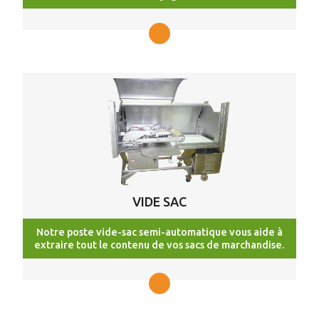
VIDE SAC
Notre poste vide-sac semi-automatique vous aide à
extraire tout le contenu de vos sacs de marchandise.