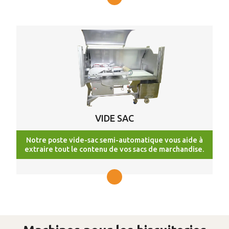
VIDE SAC
Notre poste vide-sac semi-automatique vous aide à
extraire tout le contenu de vos sacs de marchandise.