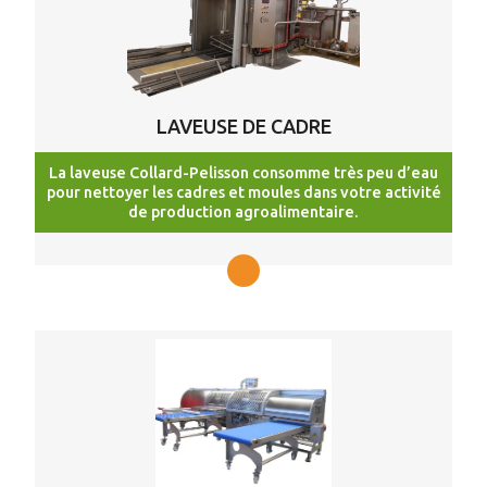
LAVEUSE DE CADRE
La laveuse Collard-Pelisson consomme très peu d’eau
pour nettoyer les cadres et moules dans votre activité
de production agroalimentaire.