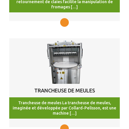
retournement de claies facilite la manipulation de
fromages […]
TRANCHEUSE DE MEULES
Trancheuse de meules La trancheuse de meules,
imaginée et développée par Collard-Pelisson, est une
machine […]