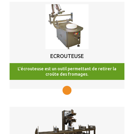
ECROUTEUSE
L’écrouteuse est un outil permettant de retirer la
croûte des fromages.