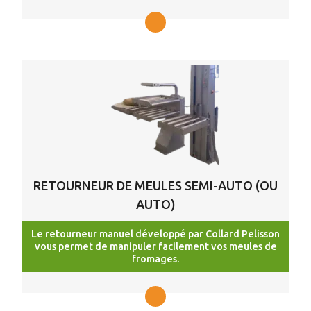
RETOURNEUR DE MEULES SEMI-AUTO (OU
AUTO)
Le retourneur manuel développé par Collard Pelisson
vous permet de manipuler facilement vos meules de
fromages.