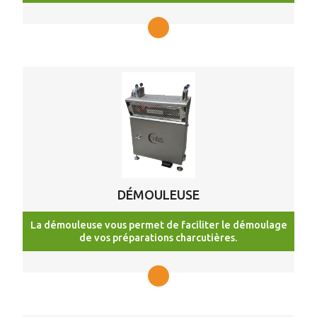
DÉMOULEUSE
La démouleuse vous permet de faciliter le démoulage
de vos préparations charcutières.