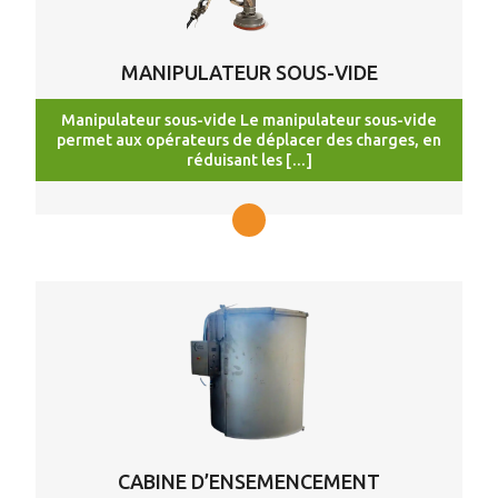
MANIPULATEUR SOUS-VIDE
Manipulateur sous-vide Le manipulateur sous-vide
permet aux opérateurs de déplacer des charges, en
réduisant les […]
CABINE D’ENSEMENCEMENT