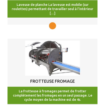
Laveuse de planche La laveuse est mobile (sur
roulettes) permettant de travailler seul à l’intérieur
[…]
FROTTEUSE FROMAGE
La frotteuse à fromages permet de frotter
complètement les fromages en un seul passage. Le
cycle moyen de la machine est de 4s.