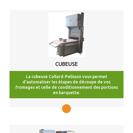
CUBEUSE
La cubeuse Collard-Pelisson vous permet
d’automatiser les étapes de découpe de vos
fromages et celle de conditionnement des portions
en barquette.