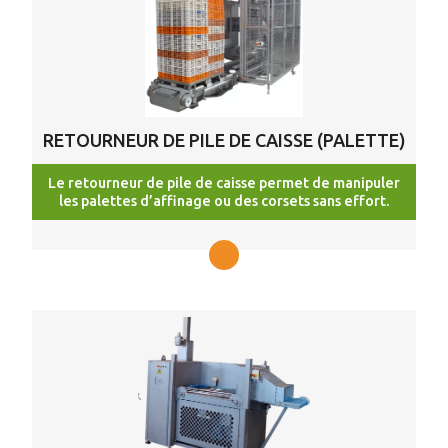
RETOURNEUR DE PILE DE CAISSE (PALETTE)
Le retourneur de pile de caisse permet de manipuler
les palettes d’affinage ou des corsets sans effort.