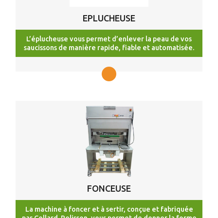
EPLUCHEUSE
L’éplucheuse vous permet d’enlever la peau de vos
saucissons de manière rapide, fiable et automatisée.
FONCEUSE
La machine à foncer et à sertir, conçue et fabriquée