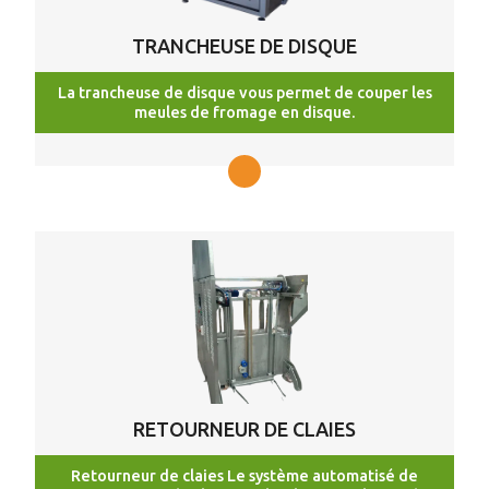
TRANCHEUSE DE DISQUE
La trancheuse de disque vous permet de couper les
meules de fromage en disque.
RETOURNEUR DE CLAIES
Retourneur de claies Le système automatisé de