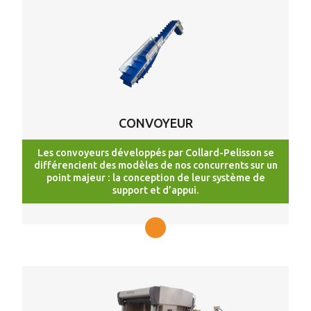
CONVOYEUR
Les convoyeurs développés par Collard-Pelisson se
différencient des modèles de nos concurrents sur un
point majeur : la conception de leur système de
support et d’appui.