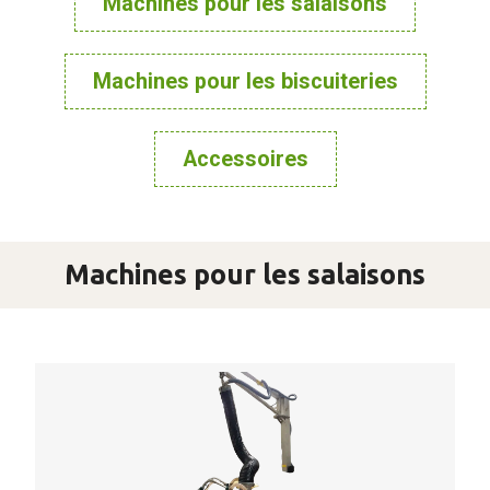
Machines pour les salaisons
Machines pour les biscuiteries
Accessoires
Machines pour les salaisons