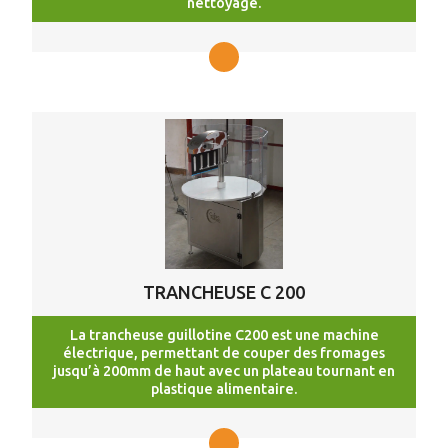
nettoyage.
TRANCHEUSE C 200
La trancheuse guillotine C200 est une machine
électrique, permettant de couper des fromages
jusqu’à 200mm de haut avec un plateau tournant en
plastique alimentaire.