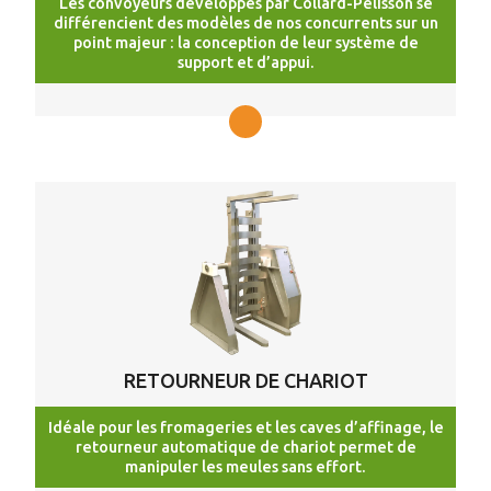
Les convoyeurs développés par Collard-Pelisson se
différencient des modèles de nos concurrents sur un
point majeur : la conception de leur système de
support et d’appui.
RETOURNEUR DE CHARIOT
Idéale pour les fromageries et les caves d’affinage, le
retourneur automatique de chariot permet de
manipuler les meules sans effort.