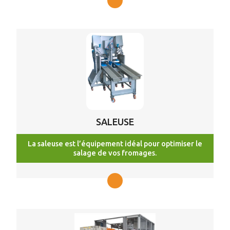
SALEUSE
La saleuse est l’équipement idéal pour optimiser le
salage de vos fromages.