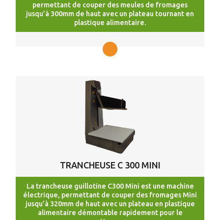
permettant de couper des meules de fromages
jusqu’à 300mm de haut avec un plateau tournant en
plastique alimentaire.
TRANCHEUSE C 300 MINI
La trancheuse guillotine C300 Mini est une machine
électrique, permettant de couper des fromages Mini
jusqu’à 320mm de haut avec un plateau en plastique
alimentaire démontable rapidement pour le