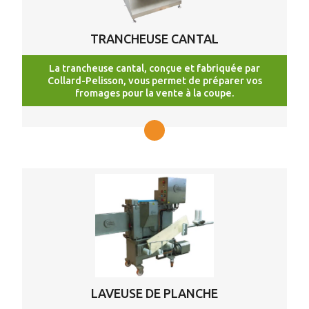
TRANCHEUSE CANTAL
La trancheuse cantal, conçue et fabriquée par
Collard-Pelisson, vous permet de préparer vos
fromages pour la vente à la coupe.
LAVEUSE DE PLANCHE