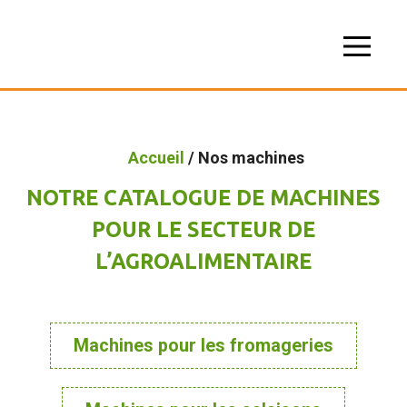
Accueil
/ Nos machines
NOTRE CATALOGUE DE MACHINES
POUR LE SECTEUR DE
L’AGROALIMENTAIRE
Machines pour les fromageries