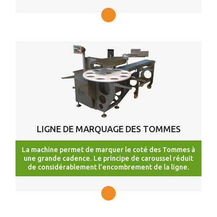
LIGNE DE MARQUAGE DES TOMMES
La machine permet de marquer le coté des Tommes à
une grande cadence. Le principe de caroussel réduit
de considérablement l’encombrement de la ligne.