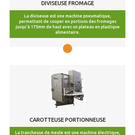
DIVISEUSE FROMAGE
La diviseuse est une machine pneumatique,
permettant de couper en portions des fromages
jusqu’à 175mm de haut avec un plateau en plastique
alimentaire.
CAROTTEUSE PORTIONNEUSE
La trancheuse de meule est une machine électrique,