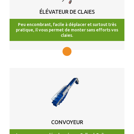
ÉLÉVATEUR DE CLAIES
Peu encombrant, facile à déplacer et surtout très
pratique, il vous permet de monter sans efforts vos
claies.
CONVOYEUR