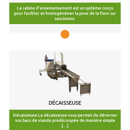
La cabine d’ensemensement est un système conçu
pour faciliter et homogénéiser la pose de la fleur sur
saucissons.
DÉCAISSEUSE
Décaisseuse La décaisseuse vous permet de déverser
vos bacs de viande prédécoupée de manière simple
[…]