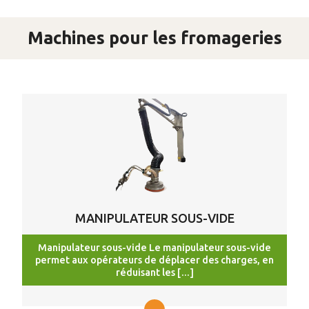
Machines pour les fromageries
MANIPULATEUR SOUS-VIDE
Manipulateur sous-vide Le manipulateur sous-vide
permet aux opérateurs de déplacer des charges, en
réduisant les […]