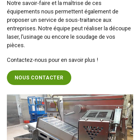
Notre savoir-faire et la maîtrise de ces
équipements nous permettent également de
proposer un service de sous-traitance aux
entreprises. Notre équipe peut réaliser la découpe
laser, l’usinage ou encore le soudage de vos
pièces.
Contactez-nous pour en savoir plus !
NOUS CONTACTER