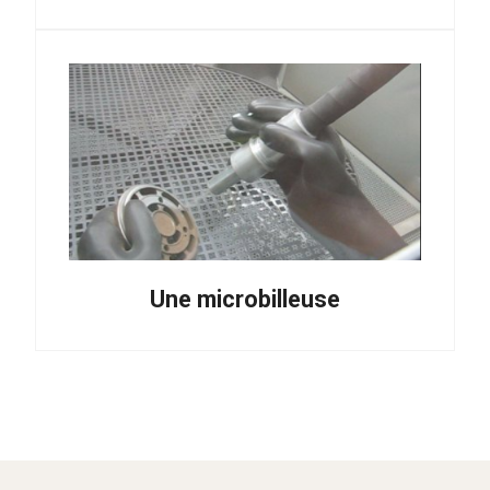
Une microbilleuse