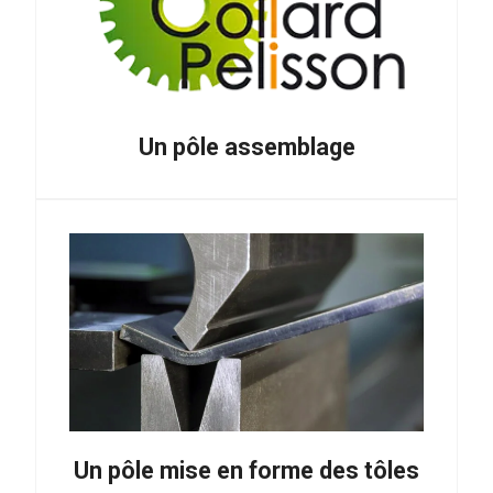
Un pôle assemblage
Un pôle mise en forme des tôles