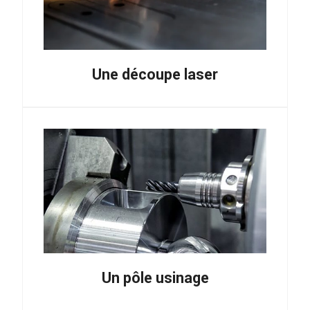
Une découpe laser
Un pôle usinage