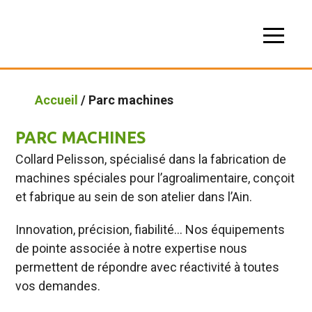
Accueil
/ Parc machines
PARC MACHINES
Collard Pelisson, spécialisé dans la fabrication de
machines spéciales pour l’agroalimentaire, conçoit
et fabrique au sein de son atelier dans l’Ain.
Innovation, précision, fiabilité… Nos équipements
de pointe associée à notre expertise nous
permettent de répondre avec réactivité à toutes
vos demandes.