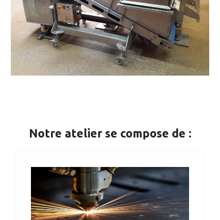
Notre atelier se compose de :