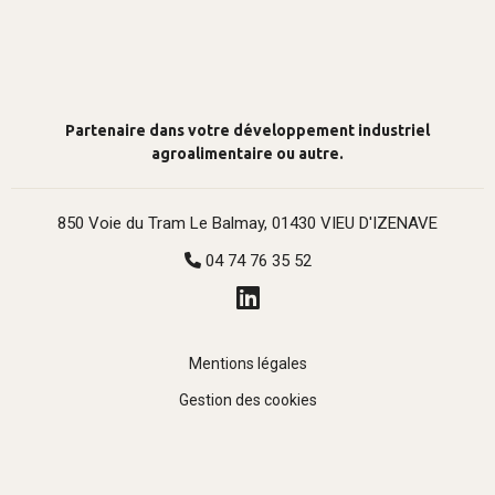
Partenaire dans votre développement industriel
agroalimentaire ou autre.
850 Voie du Tram Le Balmay, 01430 VIEU D'IZENAVE
04 74 76 35 52
Mentions légales
Gestion des cookies