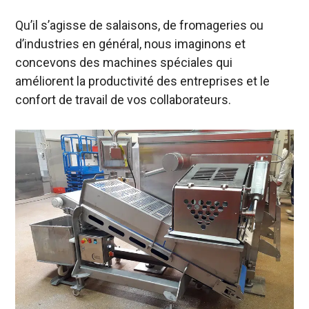
Qu’il s’agisse de salaisons, de fromageries ou
d’industries en général, nous imaginons et
concevons des machines spéciales qui
améliorent la productivité des entreprises et le
confort de travail de vos collaborateurs.