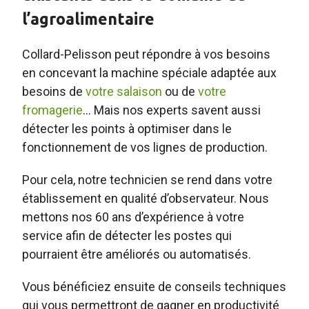
l’agroalimentaire
Collard-Pelisson peut répondre à vos besoins
en concevant la machine spéciale adaptée aux
besoins de
votre salaison
ou de
votre
fromagerie
… Mais nos experts savent aussi
détecter les points à optimiser dans le
fonctionnement de vos lignes de production.
Pour cela, notre technicien se rend dans votre
établissement en qualité d’observateur. Nous
mettons nos 60 ans d’expérience à votre
service afin de détecter les postes qui
pourraient être améliorés ou automatisés.
Vous bénéficiez ensuite de conseils techniques
qui vous permettront de gagner en productivité