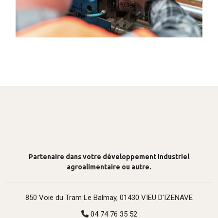
Partenaire dans votre développement industriel
agroalimentaire ou autre.
850 Voie du Tram Le Balmay, 01430 VIEU D'IZENAVE
04 74 76 35 52