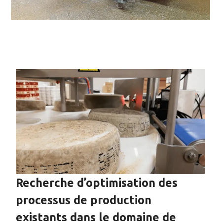
Recherche d’optimisation des
processus de production
existants dans le domaine de