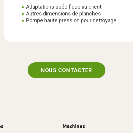
Adaptations spécifique au client
Autres dimensions de planches
Pompe haute pression pour nettoyage
NOUS CONTACTER
os
Machines