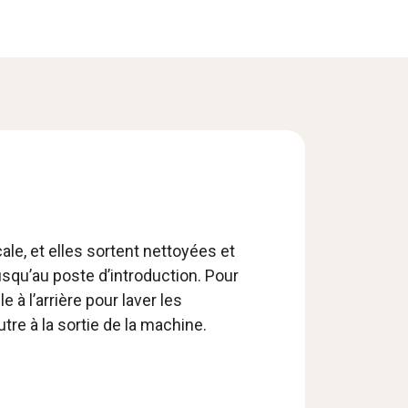
ale, et elles sortent nettoyées et
usqu’au poste d’introduction. Pour
à l’arrière pour laver les
tre à la sortie de la machine.