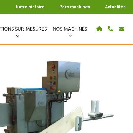
Notre histoire
Parc machines
Actualités
TIONS SUR-MESURES
NOS MACHINES