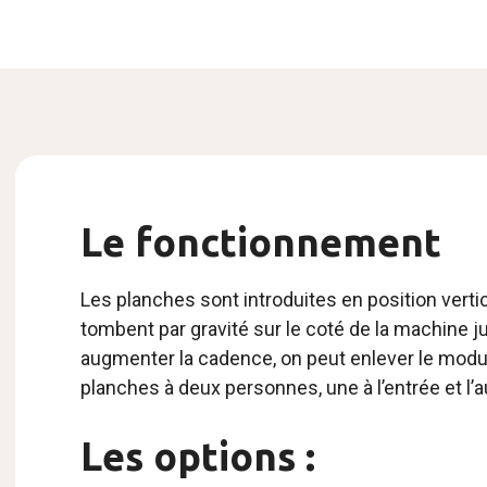
Le fonctionnement
Les planches sont introduites en position vertic
tombent par gravité sur le coté de la machine j
augmenter la cadence, on peut enlever le module 
planches à deux personnes, une à l’entrée et l’au
Les options :