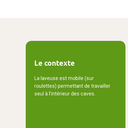
Le contexte
La laveuse est mobile (sur
roulettes) permettant de travailler
seul à l’intérieur des caves.