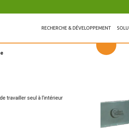
RECHERCHE & DÉVELOPPEMENT
SOLU
he
 travailler seul à l’intérieur