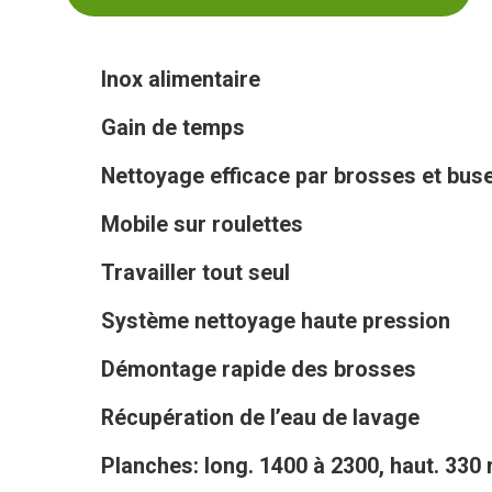
Inox alimentaire
Gain de temps
Nettoyage efficace par brosses et bus
Mobile sur roulettes
Travailler tout seul
Système nettoyage haute pression
Démontage rapide des brosses
Récupération de l’eau de lavage
Planches: long. 1400 à 2300, haut. 33